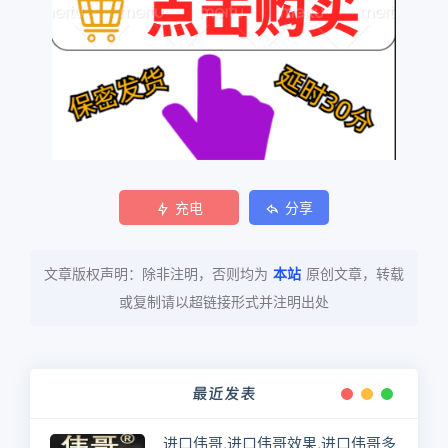
充电
分享
文章版权声明：除非注明，否则均为
本站
原创文章，转载
或复制请以超链接形式并注明出处
最近发表
进口伟哥,进口伟哥效果,进口伟哥多