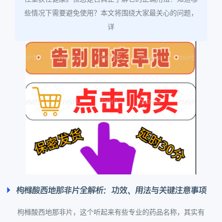
些情况下需要避免使用？本文将围绕大家最关心的问题，
详
枸橼酸西地那非片全解析：功效、用法与关键注意事项
枸橼酸西地那非片，这个听起来有些专业的药品名称，其实有