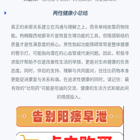
两性健康小总结
真正的亲密关系建立在沟通与理解之上，而非单纯依靠药物效
能。枸橼酸西地那非片是恢复生理功能的工具，但情感联结的
质量才是性满意度的核心。男性勃起功能障碍常常是整体健康
的警示灯，可能指向潜在的心血管或代谢问题。因此，积极寻
求医疗帮助不仅是改善性生活的举措，更是对生命健康的负责
态度。同时，伴侣的支持、理解与共同面对，往往比药物本身
更能促进康复与关系和谐。在追求性健康的同时，请记住：最
有效的“壮阳药”可能是坦诚的交流、健康的生活方式和彼此间
的情感投入。