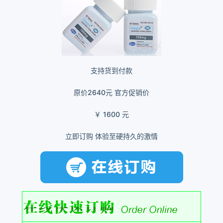
支持货到付款
原价2640元
官方促销价
￥
1600
元
立即订购 体验至硬持久的激情