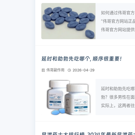
如何通过伟哥官方
“伟哥官方网站正
伟哥官方网站提供了
延时和助勃先吃哪个, 顺序很重要！
伟哥副作用
2026-04-29
延时和助勃先吃哪
勃？很多男性在面
实际上，这两者往往
早泄药十大排行榜, 2024年最新早泄