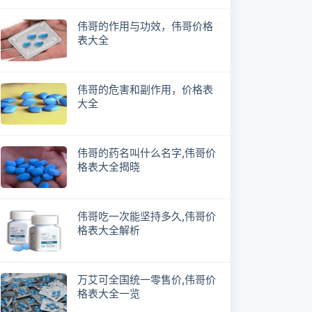
伟哥的作用与功效，伟哥价格
表大全
伟哥的危害和副作用，价格表
大全
伟哥的药名叫什么名字,伟哥价
格表大全揭晓
伟哥吃一次能坚持多久,伟哥价
格表大全解析
万艾可全国统一零售价,伟哥价
格表大全一览