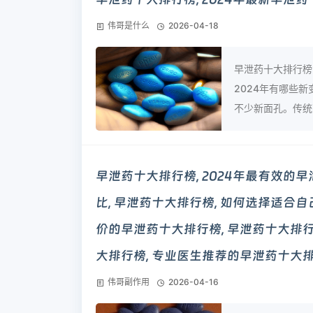
伟哥是什么
2026-04-18
早泄药十大排行榜
2024年有哪些
不少新面孔。传统药
早泄药十大排行榜, 2024年最有效的
比, 早泄药十大排行榜, 如何选择适合自
价的早泄药十大排行榜, 早泄药十大排行
大排行榜, 专业医生推荐的早泄药十大
伟哥副作用
2026-04-16