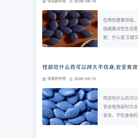
伟哥副作用
2026-06-15
在两性健康领域，
隐藏着对性生活质
题：什么是‘又硬又延
性前吃什么药可以持久不伤身,安全有效
伟哥的作用
2026-05-12
性前吃什么药可以
安全有效延时方法
安全、不伤身体的产