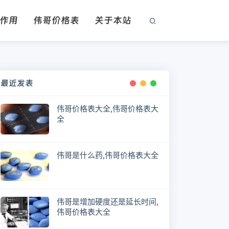
作用
伟哥价格表
关于本站
最近发表
伟哥价格表大全,伟哥价格表大
全
伟哥是什么药,伟哥价格表大全
伟哥是增加硬度还是延长时间,
伟哥价格表大全