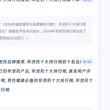
：2024年最新推荐与品牌解析问题1：早泄药十大排行榜
新变化？随着医学技术的进步，2024年早泄药排行榜出现了
物如达泊西汀（···
早泄药品牌推荐, 早泄药十大排行榜前十名品牌对
34
己的早泄药产品, 早泄药十大排行榜, 真实用户评
榜, 男性健康必备的早泄药十大排行榜, 早泄药十
排行榜