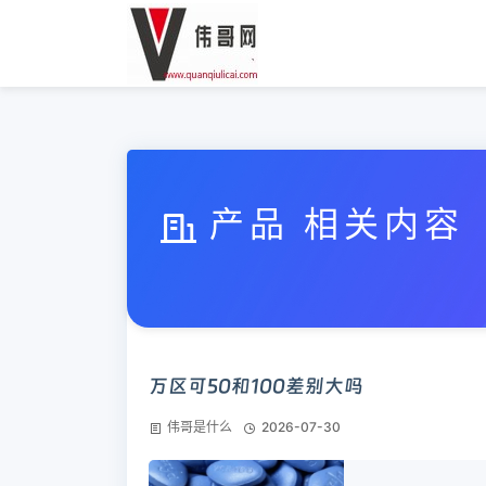
产品 相关内容
万区可50和100差别大吗
伟哥是什么
2026-07-30