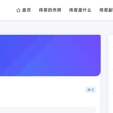
首页
伟哥的作用
伟哥是什么
伟哥副
2