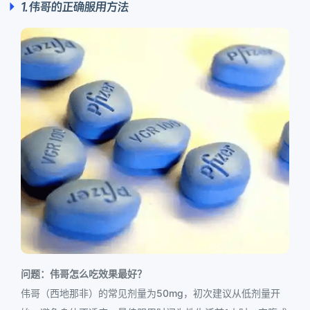
1. 伟哥的正确服用方法
问题：伟哥怎么吃效果最好？
伟哥（西地那非）的常见剂量为50mg，初次建议从低剂量开