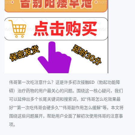
伟哥第一次吃注意什么？这是许多初次接触ED（勃起功能障
碍）治疗药物的用户最关心的问题。围绕这一核心疑问，我们
可以延伸出多个长尾关键词和搜索词，如“伟哥怎么吃效果最
好”“第一次吃伟哥会硬多久”“伟哥副作用怎么缓解”等。本文将
围绕这些问题展开，帮助用户全面了解初次使用伟哥的注意事
项。