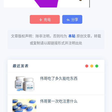
充电
分享
文章版权声明：除非注明，否则均为
本站
原创文章，转载
或复制请以超链接形式并注明出处
最近发表
伟哥吃了多久能吃东西
伟哥第一次吃注意什么