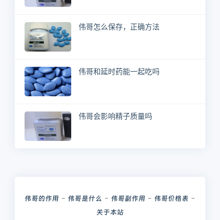
伟哥怎么保存，正确方法
伟哥和延时药能一起吃吗
伟哥会影响精子质量吗
伟哥的作用
伟哥是什么
伟哥副作用
伟哥价格表
关于本站