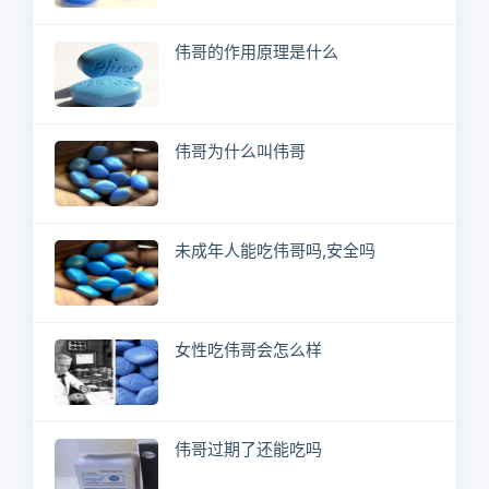
伟哥的作用原理是什么
伟哥为什么叫伟哥
未成年人能吃伟哥吗,安全吗
女性吃伟哥会怎么样
伟哥过期了还能吃吗