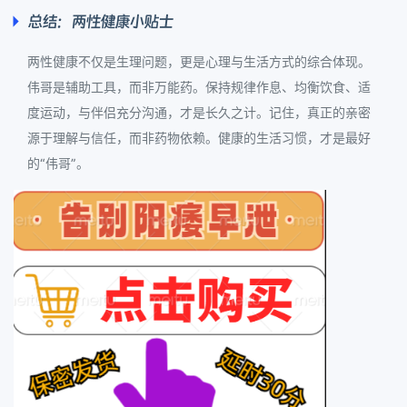
总结：两性健康小贴士
两性健康不仅是生理问题，更是心理与生活方式的综合体现。
伟哥是辅助工具，而非万能药。保持规律作息、均衡饮食、适
度运动，与伴侣充分沟通，才是长久之计。记住，真正的亲密
源于理解与信任，而非药物依赖。健康的生活习惯，才是最好
的“伟哥”。