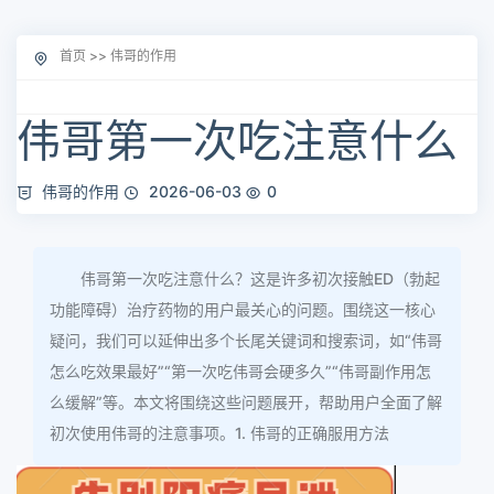
首页
>>
伟哥的作用
伟哥第一次吃注意什么
伟哥的作用
2026-06-03
0
伟哥第一次吃注意什么？这是许多初次接触ED（勃起
功能障碍）治疗药物的用户最关心的问题。围绕这一核心
疑问，我们可以延伸出多个长尾关键词和搜索词，如“伟哥
怎么吃效果最好”“第一次吃伟哥会硬多久”“伟哥副作用怎
么缓解”等。本文将围绕这些问题展开，帮助用户全面了解
初次使用伟哥的注意事项。1. 伟哥的正确服用方法