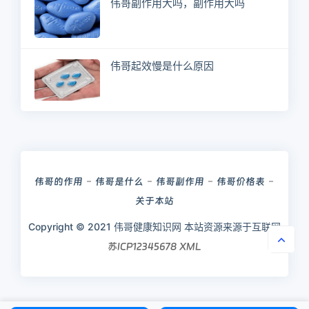
伟哥副作用大吗，副作用大吗
伟哥起效慢是什么原因
伟哥的作用
伟哥是什么
伟哥副作用
伟哥价格表
关于本站
Copyright © 2021 伟哥健康知识网 本站资源来源于互联网
苏ICP12345678
XML
伟哥