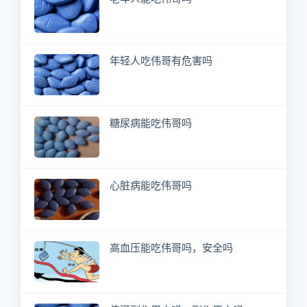
年轻人吃伟哥有危害吗
糖尿病能吃伟哥吗
心脏病能吃伟哥吗
高血压能吃伟哥吗，安全吗