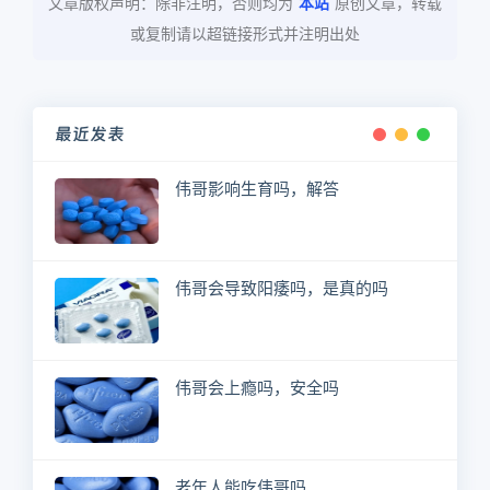
文章版权声明：除非注明，否则均为
本站
原创文章，转载
或复制请以超链接形式并注明出处
最近发表
伟哥影响生育吗，解答
伟哥会导致阳痿吗，是真的吗
伟哥会上瘾吗，安全吗
老年人能吃伟哥吗