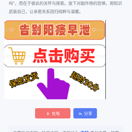
吗”，而在于彼此的关怀与探索。放下对副作用的恐惧，用知识
武装自己，让亲密关系回归纯粹与温暖。
充电
分享