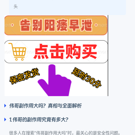
头
伟哥副作用大吗？真相与全面解析
1. 伟哥的副作用究竟有多大？
很多人在搜索“伟哥副作用大吗”时，最关心的是安全性问题。