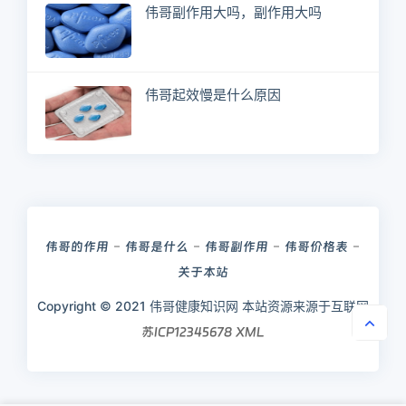
伟哥副作用大吗，副作用大吗
伟哥起效慢是什么原因
伟哥的作用
伟哥是什么
伟哥副作用
伟哥价格表
关于本站
Copyright © 2021 伟哥健康知识网 本站资源来源于互联网
苏ICP12345678
XML