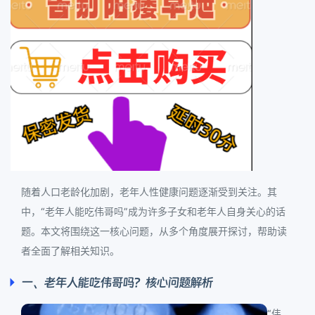
随着人口老龄化加剧，老年人性健康问题逐渐受到关注。其
中，“老年人能吃伟哥吗”成为许多子女和老年人自身关心的话
题。本文将围绕这一核心问题，从多个角度展开探讨，帮助读
者全面了解相关知识。
一、老年人能吃伟哥吗？核心问题解析
“伟