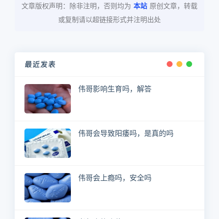
文章版权声明：除非注明，否则均为
本站
原创文章，转载
或复制请以超链接形式并注明出处
最近发表
伟哥影响生育吗，解答
伟哥会导致阳痿吗，是真的吗
伟哥会上瘾吗，安全吗