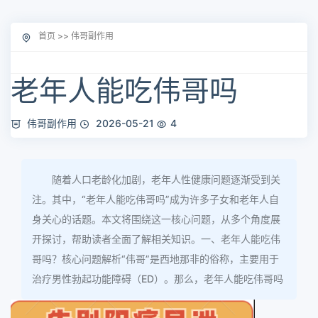
首页
>>
伟哥副作用
老年人能吃伟哥吗
伟哥副作用
2026-05-21
4
随着人口老龄化加剧，老年人性健康问题逐渐受到关
注。其中，“老年人能吃伟哥吗”成为许多子女和老年人自
身关心的话题。本文将围绕这一核心问题，从多个角度展
开探讨，帮助读者全面了解相关知识。一、老年人能吃伟
哥吗？核心问题解析“伟哥”是西地那非的俗称，主要用于
治疗男性勃起功能障碍（ED）。那么，老年人能吃伟哥吗