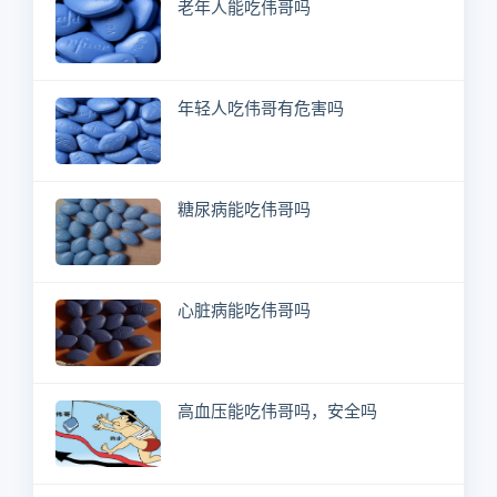
老年人能吃伟哥吗
年轻人吃伟哥有危害吗
糖尿病能吃伟哥吗
心脏病能吃伟哥吗
高血压能吃伟哥吗，安全吗