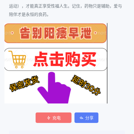
运动），才能真正享受性福人生。记住，药物只是辅助，爱与
陪伴才是永恒的良药。
充电
分享