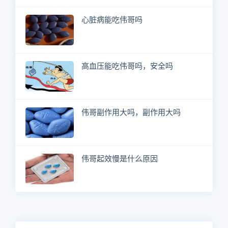
心脏病能吃伟哥吗
高血压能吃伟哥吗，安全吗
伟哥副作用大吗，副作用大吗
伟哥起效慢是什么原因