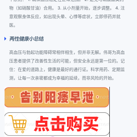
物（如硝酸甘油）合用。 3. 从小剂量开始，逐步调整。 4. 注
意观察身体反应，如出现头晕、心悸等症状，立即停药并就
医。
两性健康小总结
高血压与勃起功能障碍常相伴相生，但并非无解。伟哥为高血
压患者提供了改善性生活的可能，但安全永远是第一位的。记
住：在爱的道路上，健康是最好的通行证。科学用药、定期监
测，让每一次亲密都成为幸福的延续，而非风险的开始。