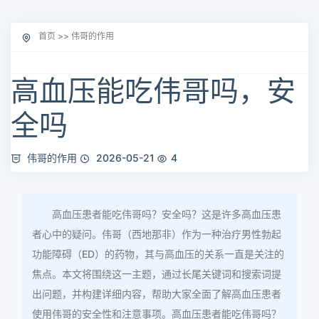
首页
>>
伟哥的作用
高血压能吃伟哥吗，安
全吗
伟哥的作用
2026-05-21
4
高血压患者能吃伟哥吗？安全吗？这是许多高血压患
者心中的疑问。伟哥（西地那非）作为一种治疗男性勃起
功能障碍（ED）的药物，其与高血压的关系一直是关注的
焦点。本文将围绕这一主题，通过长尾关键词和搜索词提
出问题，并构建详细内容，帮助大家全面了解高血压患者
使用伟哥的安全性和注意事项。高血压患者能吃伟哥吗？