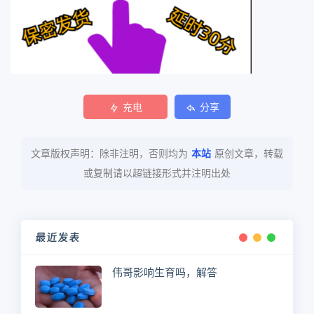
充电
分享
文章版权声明：除非注明，否则均为
本站
原创文章，转载
或复制请以超链接形式并注明出处
最近发表
伟哥影响生育吗，解答