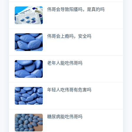
伟哥会导致阳痿吗，是真的吗
伟哥会上瘾吗，安全吗
老年人能吃伟哥吗
年轻人吃伟哥有危害吗
糖尿病能吃伟哥吗