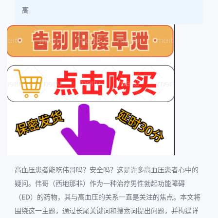
高
高血压患者能吃伟哥吗？安全吗？这是许多高血压患者心中的
疑问。伟哥（西地那非）作为一种治疗男性勃起功能障碍
（ED）的药物，其与高血压的关系一直是关注的焦点。本文将
围绕这一主题，通过长尾关键词和搜索词提出问题，并构建详