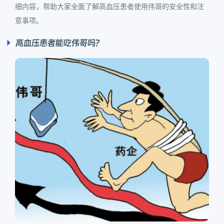
细内容，帮助大家全面了解高血压患者使用伟哥的安全性和注
意事项。
高血压患者能吃伟哥吗？