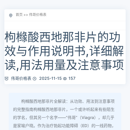
首页
>>
伟哥价格表
枸橼酸西地那非片的功
效与作用说明书,详细解
读,用法用量及注意事项
伟哥价格表
2025-11-15
157
枸橼酸西地那非片全解读：从功效、用法到注意事项
的完整指南枸橼酸西地那非片，一个或许听起来有些陌生
的学名，但其另一个名字——“伟哥”（Viagra），却几乎
是家喻户晓。作为治疗勃起功能障碍（ED）的一线药物，