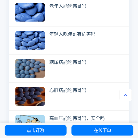
老年人能吃伟哥吗
年轻人吃伟哥有危害吗
糖尿病能吃伟哥吗
心脏病能吃伟哥吗
高血压能吃伟哥吗，安全吗
点击订购
在线下单