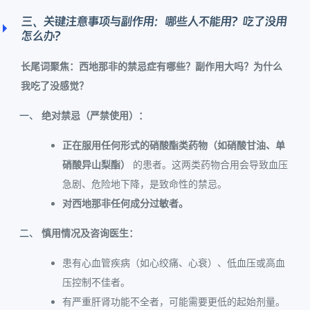
三、关键注意事项与副作用：哪些人不能用？吃了没用
怎么办？
长尾词聚焦：西地那非的禁忌症有哪些？副作用大吗？为什么
我吃了没感觉？
绝对禁忌（严禁使用）：
正在服用任何形式的硝酸酯类药物（如硝酸甘油、单
硝酸异山梨酯）
的患者。这两类药物合用会导致血压
急剧、危险地下降，是致命性的禁忌。
对西地那非任何成分过敏者。
慎用情况及咨询医生：
患有心血管疾病（如心绞痛、心衰）、低血压或高血
压控制不佳者。
有严重肝肾功能不全者，可能需要更低的起始剂量。