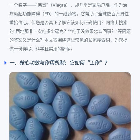
一个名字——“伟哥”（Viagra），却几乎是家喻户晓。作为治
疗勃起功能障碍（ED）的一线药物，它帮助了全球数百万男性
重拾信心。但您是否真正了解它该如何正确使用？网络上搜索
的“西地那非一次吃多少毫克？”“吃了没效果怎么回事？”等问题
的答案又是什么？本文将围绕这些常见的长尾搜索词，为您提
供一份详尽、科学且实用的解读。
一、核心功效与作用机制：它如何“工作”？