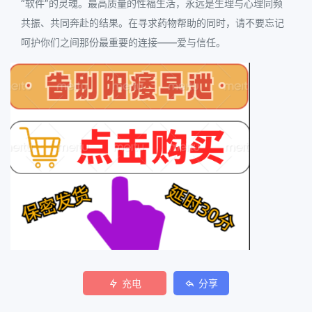
“软件”的灵魂。最高质量的性福生活，永远是生理与心理同频
共振、共同奔赴的结果。在寻求药物帮助的同时，请不要忘记
呵护你们之间那份最重要的连接——爱与信任。
充电
分享