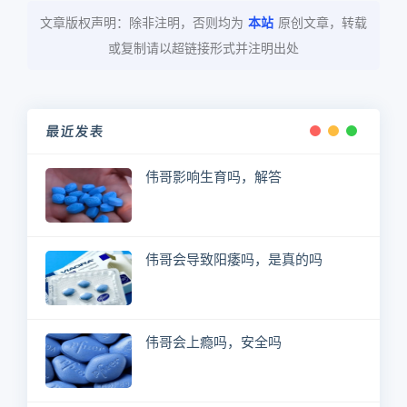
文章版权声明：除非注明，否则均为
本站
原创文章，转载
或复制请以超链接形式并注明出处
最近发表
伟哥影响生育吗，解答
伟哥会导致阳痿吗，是真的吗
伟哥会上瘾吗，安全吗