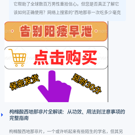
它帮助了全球数百万男性重拾信心。但您是否真正了解它
该如何正确使用？网络上搜索的“西地那非一次吃多少毫克
枸橼酸西地那非片全解读：从功效、用法到注意事项的
完整指南
枸橼酸西地那非片，一个或许听起来有些陌生的学名，但其另