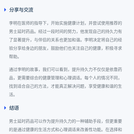
分享与交流
李明在医师的指导下，开始实施健康计划，并尝试使用推荐的
男士延时药品。经过一段时间的努力，他发现自己的持久力有
了显著提升，与伴侣的关系也更加和谐。李明决定将自己的经
验分享给身边的朋友，鼓励他们也关注自己的健康，积极寻求
帮助。
通过李明的故事，我们可以看到，提升持久力不仅仅是依靠药
品，更需要综合的健康管理和心理调适。每个人的情况不同，
找到适合自己的方法，才能真正解决问题，享受健康和谐的生
活。
结语
男士延时药品可以作为提升持久力的一种辅助手段，但更重要
的是通过健康的生活方式和心理调适来改善性功能。在选择和