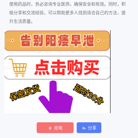
使用药品时，务必咨询专业医师，确保安全和有效。同时，积
极分享和交流经验，可以帮助更多人找到适合自己的方法，提
升生活质量。
充电
分享