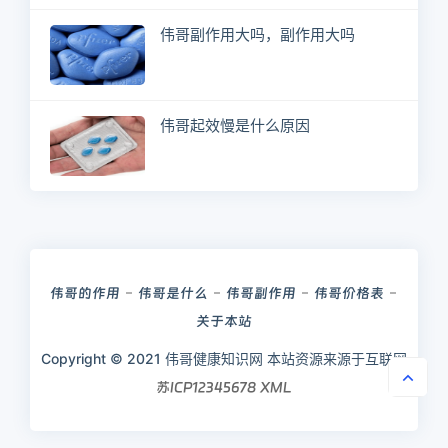
伟哥副作用大吗，副作用大吗
伟哥起效慢是什么原因
伟哥的作用
伟哥是什么
伟哥副作用
伟哥价格表
关于本站
Copyright © 2021 伟哥健康知识网 本站资源来源于互联网
苏ICP12345678
XML