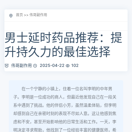
首页
>>
伟哥副作用
男士延时药品推荐：提
升持久力的最佳选择
伟哥副作用
2025-04-22
102
在一个宁静的小镇上，住着一位名叫李明的中年男
子。李明是一位成功的商人，但最近他发现自己在一段关
系中遇到了挑战。他的伴侣小芳，虽然温柔体贴，但李明
却感到自己在亲密时刻的表现不尽如人意。这让他感到焦
虑和不安，甚至开始影响他的日常生活和工作。一天，李
明决定寻求帮助，他找到了一位经验丰富的健康医师，希