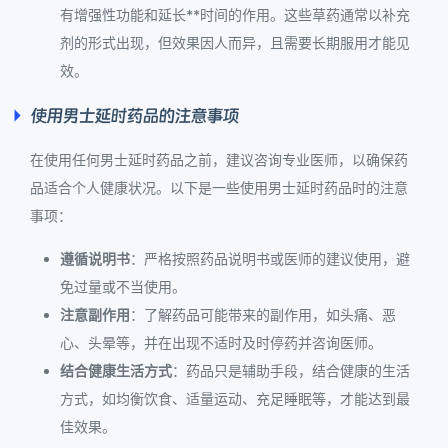
有增强性功能和延长**时间的作用。这些草药通常以补充
剂的形式出现，但效果因人而异，且需要长期服用才能见
效。
使用男士延时药品的注意事项
在使用任何男士延时药品之前，建议咨询专业医师，以确保药
品适合个人健康状况。以下是一些使用男士延时药品时的注意
事项：
遵循说明书
：严格按照药品说明书或医师的建议使用，避
免过量或不当使用。
注意副作用
：了解药品可能带来的副作用，如头痛、恶
心、头晕等，并在出现不适时及时停药并咨询医师。
结合健康生活方式
：药品只是辅助手段，结合健康的生活
方式，如均衡饮食、适量运动、充足睡眠等，才能达到最
佳效果。