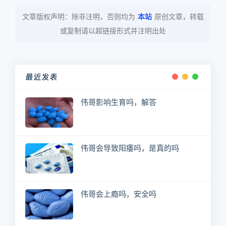
文章版权声明：除非注明，否则均为
本站
原创文章，转载
或复制请以超链接形式并注明出处
最近发表
伟哥影响生育吗，解答
伟哥会导致阳痿吗，是真的吗
伟哥会上瘾吗，安全吗