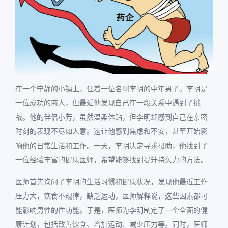
在一个宁静的小镇上，住着一位名叫李明的中年男子。李明是
一位成功的商人，但最近他发现自己在一段关系中遇到了挑
战。他的伴侣小芳，虽然温柔体贴，但李明却感到自己在亲密
时刻的表现不尽如人意。这让他感到焦虑和不安，甚至开始影
响他的日常生活和工作。一天，李明决定寻求帮助，他找到了
一位经验丰富的健康医师，希望能够找到提升持久力的方法。
医师首先询问了李明的生活习惯和健康状况，发现他最近工作
压力大，饮食不规律，缺乏运动。医师解释说，这些因素都可
能影响男性的性功能。于是，医师为李明制定了一个全面的健
康计划，包括改善饮食、增加运动、减少压力等。同时，医师