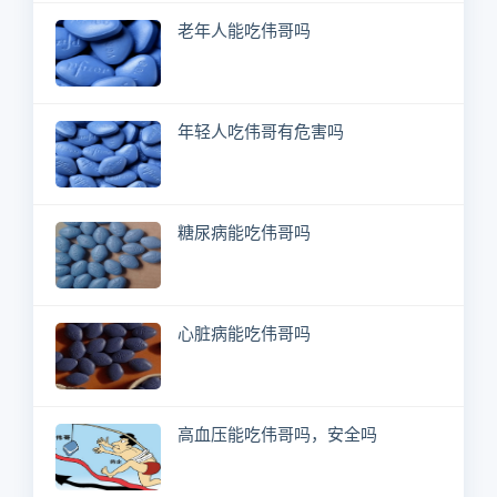
老年人能吃伟哥吗
年轻人吃伟哥有危害吗
糖尿病能吃伟哥吗
心脏病能吃伟哥吗
高血压能吃伟哥吗，安全吗