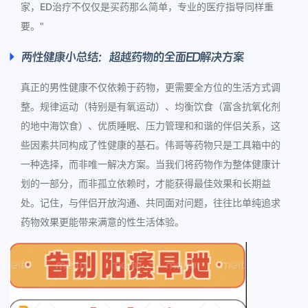
家，ED治疗不仅仅是买药那么简单，专业的医疗指导同样重
要。"
两性健康小总结：超越药物的全面ED解决方案
真正的男性健康不仅依赖于药物，更需要全方位的生活方式调
整。规律运动（特别是有氧运动）、均衡饮食（富含抗氧化剂
的地中海饮食）、优质睡眠、压力管理和和谐的伴侣关系，这
些因素共同构成了性健康的基石。伟哥等药物只是工具箱中的
一种选择，而非唯一解决方案。当我们将药物作为整体健康计
划的一部分，而非孤立依赖时，才能获得最佳效果和长期益
处。记住，与伴侣开放沟通、共同面对问题，往往比单纯追求
药物效果更能带来满意的性生活体验。