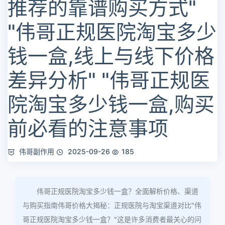
推荐的靠谱购买方式"
"伟哥正规医院淘宝多少
钱一盒,线上与线下价格
差异分析" "伟哥正规医
院淘宝多少钱一盒,购买
前必看的注意事项
伟哥副作用
2025-09-26
185
伟哥正规医院淘宝多少钱一盒？全面解析价格、渠道
与购买指南伟哥价格大揭秘：正规医院与淘宝渠道对比"伟
哥正规医院淘宝多少钱一盒？"这是许多消费者最关心的问