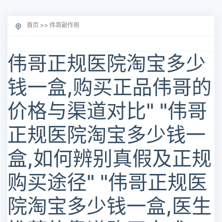
首页
>>
伟哥副作用
伟哥正规医院淘宝多少
钱一盒,购买正品伟哥的
价格与渠道对比" "伟哥
正规医院淘宝多少钱一
盒,如何辨别真假及正规
购买途径" "伟哥正规医
院淘宝多少钱一盒,医生