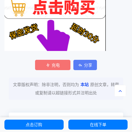
充电
分享
文章版权声明：除非注明，否则均为
本站
原创文章，转载
或复制请以超链接形式并注明出处
最近发表
点击订购
在线下单