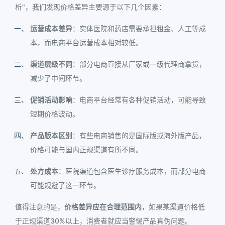
析"，我们发现价格差异主要源于以下几个因素：
运营成本差异
：实体医院和药店需要承担租金、人工等成
本，而电商平台运营成本相对较低。
渠道层级不同
：部分电商直接从厂家或一级代理商拿货，
减少了中间环节。
促销活动影响
：电商平台经常有各种促销活动，可能导致
短期价格波动。
产品版本区别
：有些电商销售的是国际版或海外版产品，
价格可能与国内正规渠道有所不同。
处方成本
：医院渠道包含医生诊疗服务成本，而部分电商
可能规避了这一环节。
值得注意的是，
价格差异应在合理范围内
，如果某渠道价格低
于正规渠道30%以上，消费者就应当警惕产品真伪问题。