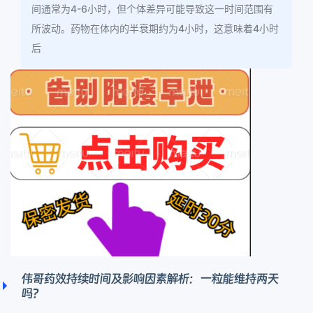
间通常为4-6小时，但个体差异可能导致这一时间范围有
所波动。药物在体内的半衰期约为4小时，这意味着4小时
后
伟哥药效持续时间及影响因素解析：一粒能维持两天
吗？