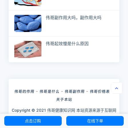
伟哥副作用大吗，副作用大吗
伟哥起效慢是什么原因
伟哥的作用
伟哥是什么
伟哥副作用
伟哥价格表
关于本站
Copyright © 2021 伟哥健康知识网 本站资源来源于互联网
苏ICP12345678
XML
点击订购
在线下单