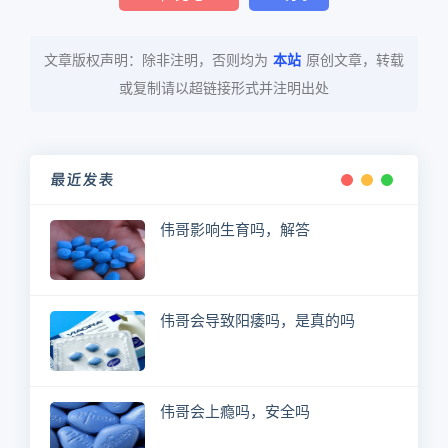
文章版权声明：除非注明，否则均为
本站
原创文章，转载
或复制请以超链接形式并注明出处
最近发表
伟哥影响生育吗，解答
伟哥会导致阳痿吗，是真的吗
伟哥会上瘾吗，安全吗