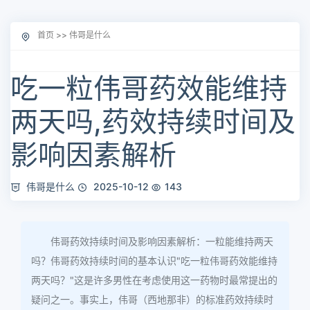
首页
>>
伟哥是什么
吃一粒伟哥药效能维持
两天吗,药效持续时间及
影响因素解析
伟哥是什么
2025-10-12
143
伟哥药效持续时间及影响因素解析：一粒能维持两天
吗？伟哥药效持续时间的基本认识"吃一粒伟哥药效能维持
两天吗？"这是许多男性在考虑使用这一药物时最常提出的
疑问之一。事实上，伟哥（西地那非）的标准药效持续时