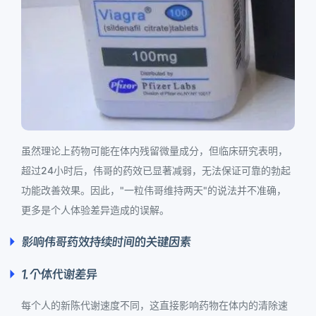
虽然理论上药物可能在体内残留微量成分，但临床研究表明，
超过24小时后，伟哥的药效已显著减弱，无法保证可靠的勃起
功能改善效果。因此，"一粒伟哥维持两天"的说法并不准确，
更多是个人体验差异造成的误解。
影响伟哥药效持续时间的关键因素
1. 个体代谢差异
每个人的新陈代谢速度不同，这直接影响药物在体内的清除速