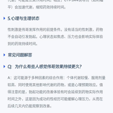
平）会加速代谢，缩短药效持续时间。
5. 心理与生理状态
性刺激是伟哥发挥作用的前提条件。没有适当的性刺激，药物
不会自动引发勃起。心理状态如焦虑、压力也会影响实际体验
到的药效持续时间。
常见问题解答
Q：为什么有些人感觉伟哥效果持续更久？
A：这可能源于多种因素的综合作用：个体代谢较慢、服用剂量
较高、同时使用其他影响代谢的药物，或是心理预期效应。值
得注意的是，勃起功能的改善体验有时会延续到药物实际作用
时间之外，这是因为成功的性经历可能缓解心理压力，从而在
后续几天内仍能观察到改善。