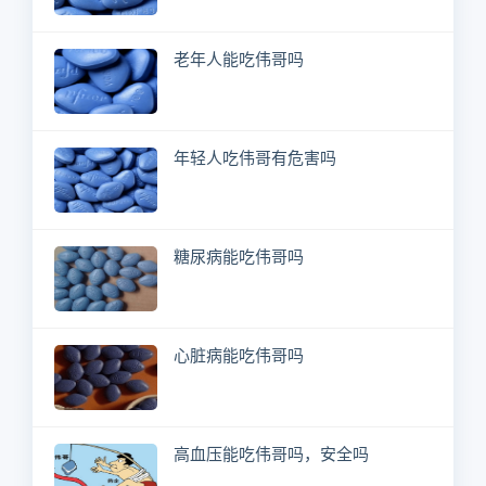
老年人能吃伟哥吗
年轻人吃伟哥有危害吗
糖尿病能吃伟哥吗
心脏病能吃伟哥吗
高血压能吃伟哥吗，安全吗