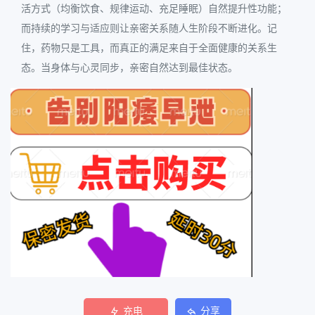
活方式（均衡饮食、规律运动、充足睡眠）自然提升性功能；
而持续的学习与适应则让亲密关系随人生阶段不断进化。记
住，药物只是工具，而真正的满足来自于全面健康的关系生
态。当身体与心灵同步，亲密自然达到最佳状态。
充电
分享