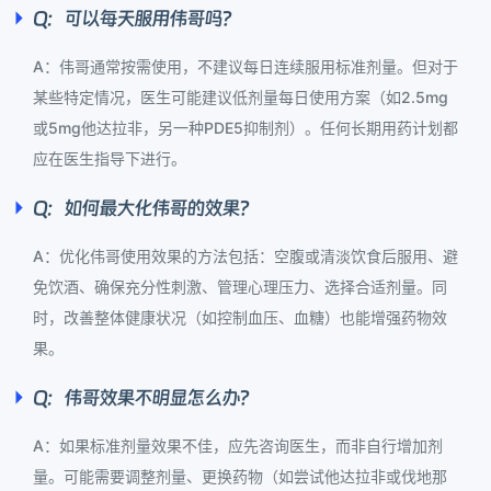
Q：可以每天服用伟哥吗？
A：伟哥通常按需使用，不建议每日连续服用标准剂量。但对于
某些特定情况，医生可能建议低剂量每日使用方案（如2.5mg
或5mg他达拉非，另一种PDE5抑制剂）。任何长期用药计划都
应在医生指导下进行。
Q：如何最大化伟哥的效果？
A：优化伟哥使用效果的方法包括：空腹或清淡饮食后服用、避
免饮酒、确保充分性刺激、管理心理压力、选择合适剂量。同
时，改善整体健康状况（如控制血压、血糖）也能增强药物效
果。
Q：伟哥效果不明显怎么办？
A：如果标准剂量效果不佳，应先咨询医生，而非自行增加剂
量。可能需要调整剂量、更换药物（如尝试他达拉非或伐地那