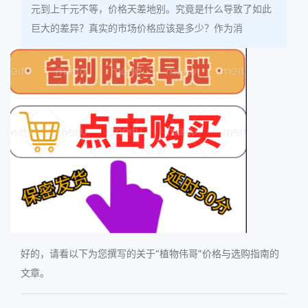
元到上千元不等，价格天差地别。究竟是什么导致了如此
巨大的差异？真实的市场价格应该是多少？作为消
好的，请看以下为您撰写的关于“植物伟哥”价格与选购指南的
文章。