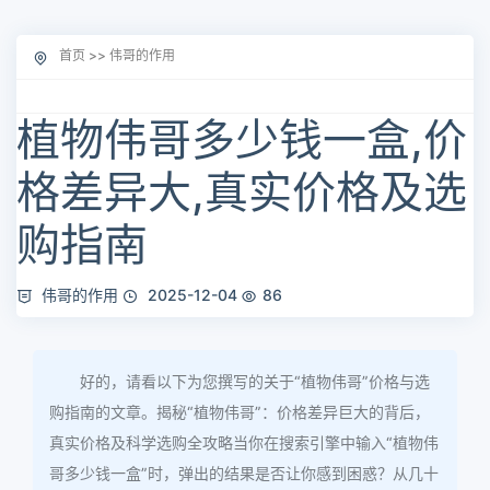
首页
>>
伟哥的作用
植物伟哥多少钱一盒,价
格差异大,真实价格及选
购指南
伟哥的作用
2025-12-04
86
好的，请看以下为您撰写的关于“植物伟哥”价格与选
购指南的文章。揭秘“植物伟哥”：价格差异巨大的背后，
真实价格及科学选购全攻略当你在搜索引擎中输入“植物伟
哥多少钱一盒”时，弹出的结果是否让你感到困惑？从几十