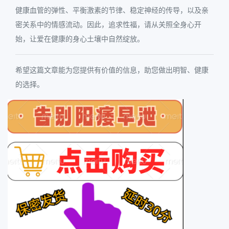
健康血管的弹性、平衡激素的节律、稳定神经的传导，以及亲
密关系中的情感流动。因此，追求性福，请从关照全身心开
始，让爱在健康的身心土壤中自然绽放。
希望这篇文章能为您提供有价值的信息，助您做出明智、健康
的选择。