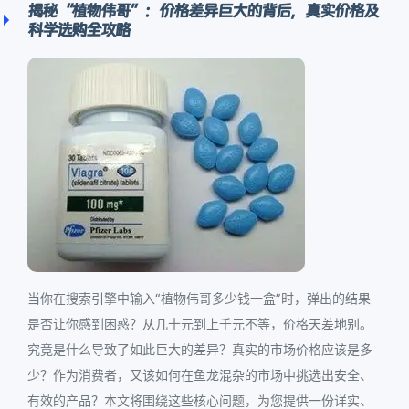
揭秘“植物伟哥”：价格差异巨大的背后，真实价格及
科学选购全攻略
当你在搜索引擎中输入“植物伟哥多少钱一盒”时，弹出的结果
是否让你感到困惑？从几十元到上千元不等，价格天差地别。
究竟是什么导致了如此巨大的差异？真实的市场价格应该是多
少？作为消费者，又该如何在鱼龙混杂的市场中挑选出安全、
有效的产品？本文将围绕这些核心问题，为您提供一份详实、