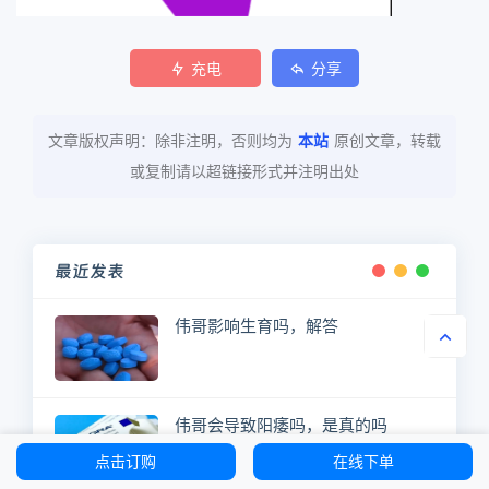
充电
分享
文章版权声明：除非注明，否则均为
本站
原创文章，转载
或复制请以超链接形式并注明出处
最近发表
伟哥影响生育吗，解答
伟哥会导致阳痿吗，是真的吗
点击订购
在线下单