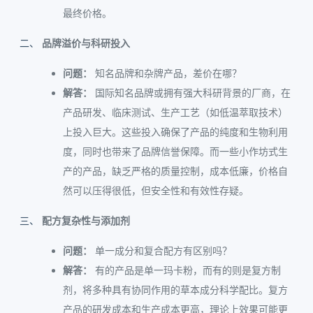
最终价格。
品牌溢价与科研投入
问题：
知名品牌和杂牌产品，差价在哪？
解答：
国际知名品牌或拥有强大科研背景的厂商，在
产品研发、临床测试、生产工艺（如低温萃取技术）
上投入巨大。这些投入确保了产品的纯度和生物利用
度，同时也带来了品牌信誉保障。而一些小作坊式生
产的产品，缺乏严格的质量控制，成本低廉，价格自
然可以压得很低，但安全性和有效性存疑。
配方复杂性与添加剂
问题：
单一成分和复合配方有区别吗？
解答：
有的产品是单一玛卡粉，而有的则是复方制
剂，将多种具有协同作用的草本成分科学配比。复方
产品的研发成本和生产成本更高，理论上效果可能更